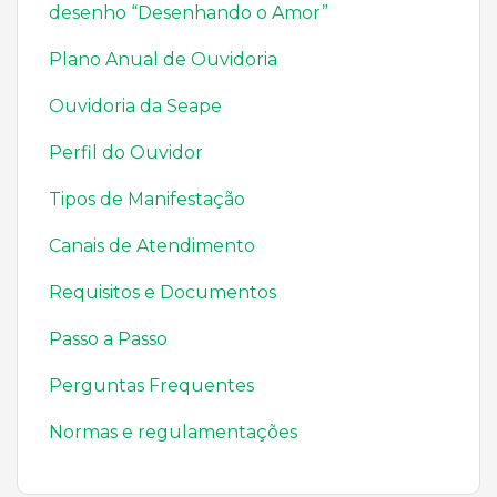
desenho “Desenhando o Amor”
Plano Anual de Ouvidoria
Ouvidoria da Seape
Perfil do Ouvidor
Tipos de Manifestação
Canais de Atendimento
Requisitos e Documentos
Passo a Passo
Perguntas Frequentes
Normas e regulamentações