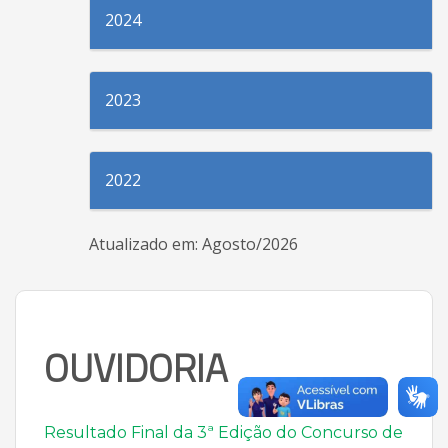
2024
2023
2022
Atualizado em: Agosto/2026
OUVIDORIA
Resultado Final da 3ª Edição do Concurso de