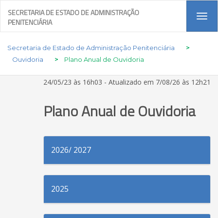
SECRETARIA DE ESTADO DE ADMINISTRAÇÃO
Tog
PENITENCIÁRIA
navi
Secretaria de Estado de Administração Penitenciária
>
Ouvidoria
>
Plano Anual de Ouvidoria
24/05/23 às 16h03 - Atualizado em 7/08/26 às 12h21
Plano Anual de Ouvidoria
2026/ 2027
2025