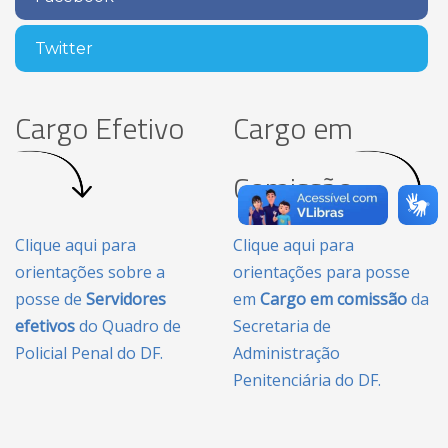
Twitter
Cargo Efetivo
Cargo em
Comissão
Clique aqui para
Clique aqui para
orientações sobre a
orientações para posse
posse de
Servidores
em
Cargo em comissão
da
efetivos
do Quadro de
Secretaria de
Policial Penal do DF.
Administração
Penitenciária do DF.