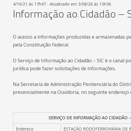
4/10/21 às 17h47 - Atualizado em 3/08/26 às 13h36
Informação ao Cidadão – S
O acesso a informações produzidas e armazenadas pel
pela Constituição Federal.
O Serviço de Informação ao Cidadão – SIC é o canal po
jurídica pode fazer solicitações de informações.
Na Secretaria de Administração Penitenciária do Distr
presencialmente na Ouvidoria, no seguinte endereço 
SERVIÇO DE INFORMAÇÃO AO CIDADÃO –
Endereço
ESTAÇÃO RODOFERROVIÁRIA DE BR