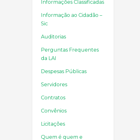
Informações Classificadas
Informação ao Cidadão –
Sic
Auditorias
Perguntas Frequentes
da LAI
Despesas Públicas
Servidores
Contratos
Convênios
Licitações
Quem é quem e