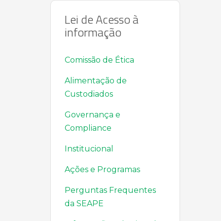
Lei de Acesso à
informação
Comissão de Ética
Alimentação de
Custodiados
Governança e
Compliance
Institucional
Ações e Programas
Perguntas Frequentes
da SEAPE