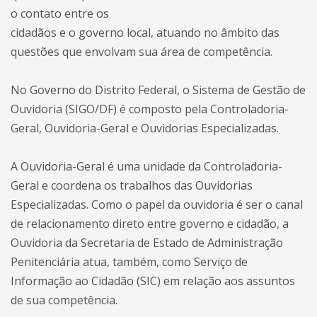
o contato entre os
cidadãos e o governo local, atuando no âmbito das
questões que envolvam sua área de competência.
No Governo do Distrito Federal, o Sistema de Gestão de
Ouvidoria (SIGO/DF) é composto pela Controladoria-
Geral, Ouvidoria-Geral e Ouvidorias Especializadas.
A Ouvidoria-Geral é uma unidade da Controladoria-
Geral e coordena os trabalhos das Ouvidorias
Especializadas. Como o papel da ouvidoria é ser o canal
de relacionamento direto entre governo e cidadão, a
Ouvidoria da Secretaria de Estado de Administração
Penitenciária atua, também, como Serviço de
Informação ao Cidadão (SIC) em relação aos assuntos
de sua competência.