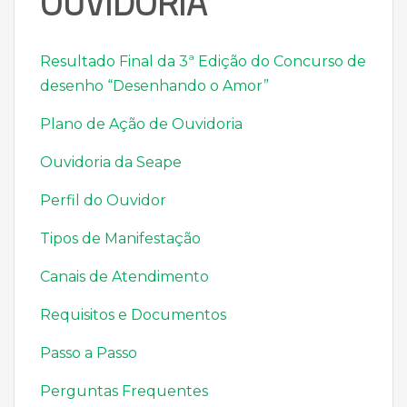
OUVIDORIA
Resultado Final da 3ª Edição do Concurso de
desenho “Desenhando o Amor”
Plano de Ação de Ouvidoria
Ouvidoria da Seape
Perfil do Ouvidor
Tipos de Manifestação
Canais de Atendimento
Requisitos e Documentos
Passo a Passo
Perguntas Frequentes