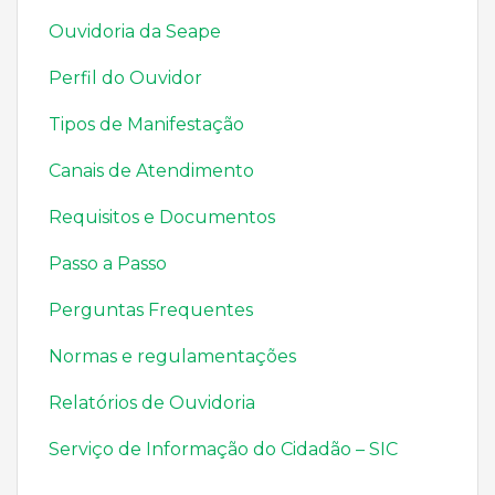
Ouvidoria da Seape
Perfil do Ouvidor
Tipos de Manifestação
Canais de Atendimento
Requisitos e Documentos
Passo a Passo
Perguntas Frequentes
Normas e regulamentações
Relatórios de Ouvidoria
Serviço de Informação do Cidadão – SIC