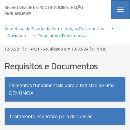
SECRETARIA DE ESTADO DE ADMINISTRAÇÃO
Tog
PENITENCIÁRIA
navi
Secretaria de Estado de Administração Penitenciária
>
Ouvidoria
>
Requisitos e Documentos
12/02/21 às 14h21 - Atualizado em 13/09/24 às 16h38
Requisitos e Documentos
Elementos fundamentais para o registro de uma
DENÚNCIA
Tratamento específico para denúncias