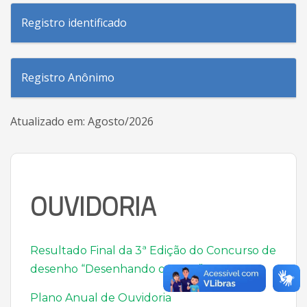
Registro identificado
Registro Anônimo
Atualizado em: Agosto/2026
OUVIDORIA
Resultado Final da 3ª Edição do Concurso de
desenho “Desenhando o Amor”
Plano Anual de Ouvidoria