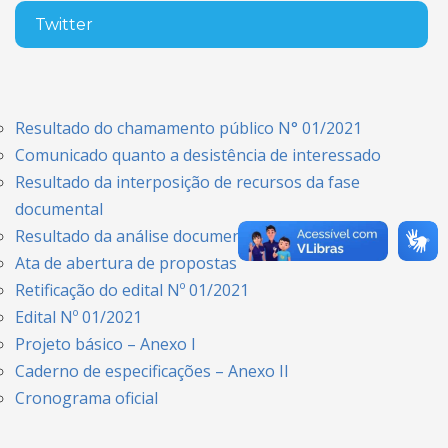
Twitter
Resultado do chamamento público N° 01/2021
Comunicado quanto a desistência de interessado
Resultado da interposição de recursos da fase
documental
Resultado da análise documental
Ata de abertura de propostas
Retificação do edital Nº 01/2021
Edital Nº 01/2021
Projeto básico – Anexo I
Caderno de especificações – Anexo II
Cronograma oficial