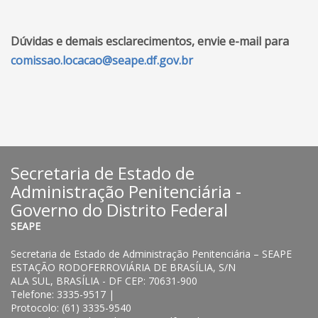
Dúvidas e demais esclarecimentos, envie e-mail para
comissao.locacao@seape.df.gov.br
Secretaria de Estado de
Administração Penitenciária -
Governo do Distrito Federal
SEAPE
Secretaria de Estado de Administração Penitenciária – SEAPE
ESTAÇÃO RODOFERROVIÁRIA DE BRASÍLIA, S/N
ALA SUL, BRASÍLIA - DF CEP: 70631-900
Telefone: 3335-9517 |
Protocolo: (61) 3335-9540