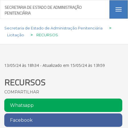
SECRETARIA DE ESTADO DE ADMINISTRAÇÃO
Tog
PENITENCIÁRIA
navi
Secretaria de Estado de Administração Penitenciária
>
Licitação
>
RECURSOS
13/05/24 às 18h34 - Atualizado em 15/05/24 às 13h59
RECURSOS
COMPARTILHAR
Whatsapp
Facebook