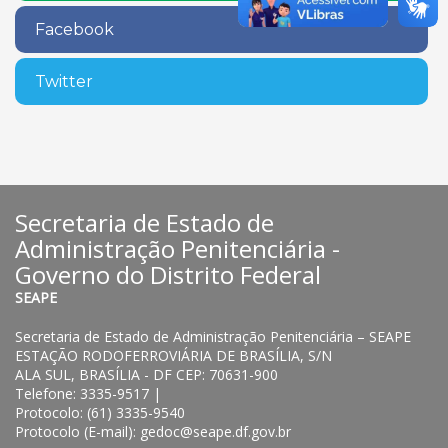
Facebook
Twitter
Secretaria de Estado de
Administração Penitenciária -
Governo do Distrito Federal
SEAPE
Secretaria de Estado de Administração Penitenciária – SEAPE
ESTAÇÃO RODOFERROVIÁRIA DE BRASÍLIA, S/N
ALA SUL, BRASÍLIA - DF CEP: 70631-900
Telefone: 3335-9517 |
Protocolo: (61) 3335-9540
Protocolo (E-mail): gedoc@seape.df.gov.br