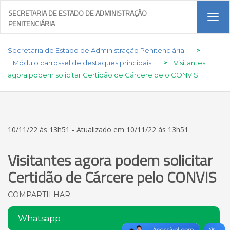
SECRETARIA DE ESTADO DE ADMINISTRAÇÃO
Tog
PENITENCIÁRIA
navi
Secretaria de Estado de Administração Penitenciária
>
Módulo carrossel de destaques principais
>
Visitantes
agora podem solicitar Certidão de Cárcere pelo CONVIS
10/11/22 às 13h51 - Atualizado em 10/11/22 às 13h51
Visitantes agora podem solicitar
Certidão de Cárcere pelo CONVIS
COMPARTILHAR
Whatsapp