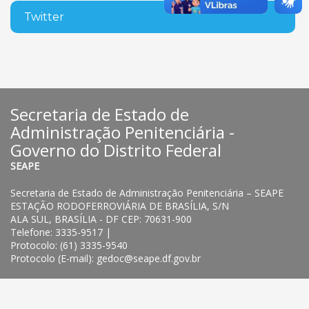
Twitter
Secretaria de Estado de
Administração Penitenciária -
Governo do Distrito Federal
SEAPE
Secretaria de Estado de Administração Penitenciária – SEAPE
ESTAÇÃO RODOFERROVIÁRIA DE BRASÍLIA, S/N
ALA SUL, BRASÍLIA - DF CEP: 70631-900
Telefone: 3335-9517 |
Protocolo: (61) 3335-9540
Protocolo (E-mail): gedoc@seape.df.gov.br