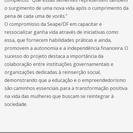
completou: “Que essas sementes representem também
o surgimento de uma nova vida após o cumprimento da
pena de cada uma de vocês.”
O compromisso da Seape/DF em capacitar e
ressocializar ganha vida através de iniciativas como
essa, que fornecem habilidades práticas e ainda,
promovem a autonomia e a independência financeira. O
sucesso do projeto destaca a importância da
colaboração entre instituições governamentais e
organizações dedicadas à reinserção social,
demonstrando que a educação e o empreendedorismo
são caminhos essenciais para a transformação positiva
na vida das mulheres que buscam se reintegrar à
sociedade.