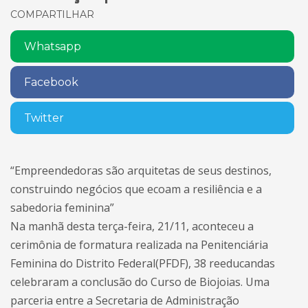
COMPARTILHAR
Whatsapp
Facebook
Twitter
“Empreendedoras são arquitetas de seus destinos,
construindo negócios que ecoam a resiliência e a
sabedoria feminina”
Na manhã desta terça-feira, 21/11, aconteceu a
cerimônia de formatura realizada na Penitenciária
Feminina do Distrito Federal(PFDF), 38 reeducandas
celebraram a conclusão do Curso de Biojoias. Uma
parceria entre a Secretaria de Administração