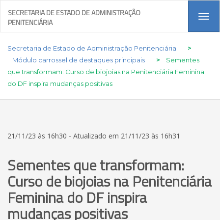
SECRETARIA DE ESTADO DE ADMINISTRAÇÃO
Tog
PENITENCIÁRIA
navi
Secretaria de Estado de Administração Penitenciária
>
Módulo carrossel de destaques principais
>
Sementes
que transformam: Curso de biojoias na Penitenciária Feminina
do DF inspira mudanças positivas
21/11/23 às 16h30 - Atualizado em 21/11/23 às 16h31
Sementes que transformam:
Curso de biojoias na Penitenciária
Feminina do DF inspira
mudanças positivas