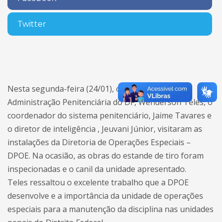
Twitter
Nesta segunda-feira (24/01), o secretário de
Administração Penitenciária do DF, Wenderson Teles, o
coordenador do sistema penitenciário, Jaime Tavares e
o diretor de inteligência , Jeuvani Júnior, visitaram as
instalações da Diretoria de Operações Especiais –
DPOE. Na ocasião, as obras do estande de tiro foram
inspecionadas e o canil da unidade apresentado.
Teles ressaltou o excelente trabalho que a DPOE
desenvolve e a importância da unidade de operações
especiais para a manutenção da disciplina nas unidades