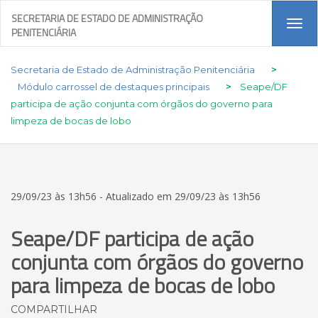
SECRETARIA DE ESTADO DE ADMINISTRAÇÃO
Tog
PENITENCIÁRIA
navi
Secretaria de Estado de Administração Penitenciária
>
Módulo carrossel de destaques principais
>
Seape/DF
participa de ação conjunta com órgãos do governo para
limpeza de bocas de lobo
29/09/23 às 13h56 - Atualizado em 29/09/23 às 13h56
Seape/DF participa de ação
conjunta com órgãos do governo
para limpeza de bocas de lobo
COMPARTILHAR