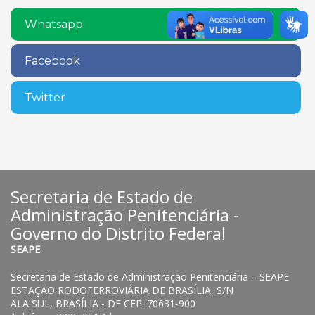
Whatsapp
Facebook
Twitter
Secretaria de Estado de
Administração Penitenciária -
Governo do Distrito Federal
SEAPE
Secretaria de Estado de Administração Penitenciária – SEAPE
ESTAÇÃO RODOFERROVIÁRIA DE BRASÍLIA, S/N
ALA SUL, BRASÍLIA - DF CEP: 70631-900