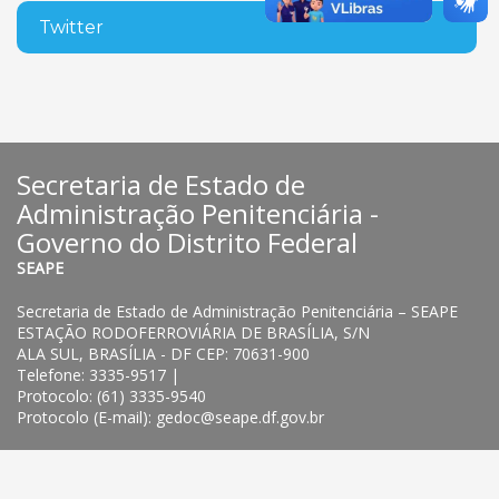
Twitter
Secretaria de Estado de
Administração Penitenciária -
Governo do Distrito Federal
SEAPE
Secretaria de Estado de Administração Penitenciária – SEAPE
ESTAÇÃO RODOFERROVIÁRIA DE BRASÍLIA, S/N
ALA SUL, BRASÍLIA - DF CEP: 70631-900
Telefone: 3335-9517 |
Protocolo: (61) 3335-9540
Protocolo (E-mail): gedoc@seape.df.gov.br