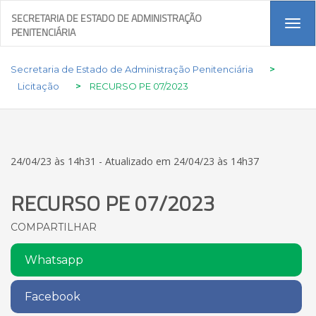
SECRETARIA DE ESTADO DE ADMINISTRAÇÃO
Tog
PENITENCIÁRIA
navi
Secretaria de Estado de Administração Penitenciária
>
Licitação
>
RECURSO PE 07/2023
24/04/23 às 14h31 - Atualizado em 24/04/23 às 14h37
RECURSO PE 07/2023
COMPARTILHAR
Whatsapp
Facebook