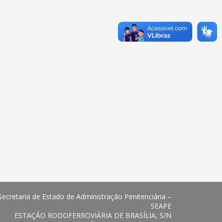
Secretaria de Estado de Administração Penitenciária –
SEAPE
ESTAÇÃO RODOFERROVIÁRIA DE BRASÍLIA, S/N