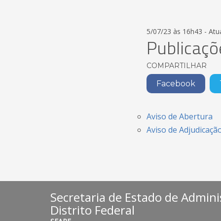
5/07/23 às 16h43 - Atu
Publicaç
COMPARTILHAR
Facebook
Aviso de Abertura
Aviso de Adjudicaç
Secretaria de Estado de Admini
Distrito Federal