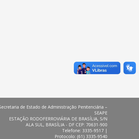
Secretaria de Estado de Administração Penitenciária –
SEAPE
ESTAÇÃO RODOFERROVIÁRIA DE BRASÍLIA, S/N
ALA SUL, BRASÍLIA - DF CEP: 70631-900
Telefone: 3335-9517 |
Protocolo: (61) 3335-9540