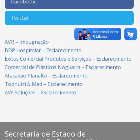
Facebook
Twitter
AVR – Impugnação
BDP Hospitalar – Esclarecimento
Exitus Comercial Produtos e Serviços – Esclarecimento
Comercial de Plásticos Nogueira – Esclarecimento
Atacadão Planalto – Esclarecimento
Topnutri & Med – Esclarecimento
AVF Soluções – Esclarecimento
Secretaria de Estado de