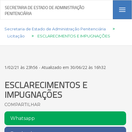
SECRETARIA DE ESTADO DE ADMINISTRAÇÃO
Tog
PENITENCIÁRIA
navi
Secretaria de Estado de Administração Penitenciária
>
Licitação
>
ESCLARECIMENTOS E IMPUGNAÇÕES
1/02/21 às 23h56 - Atualizado em 30/06/22 às 16h32
ESCLARECIMENTOS E
IMPUGNAÇÕES
COMPARTILHAR
Whatsapp