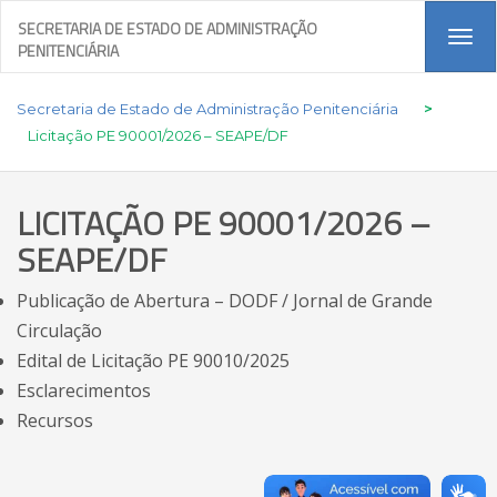
SECRETARIA DE ESTADO DE ADMINISTRAÇÃO
Tog
PENITENCIÁRIA
navi
Secretaria de Estado de Administração Penitenciária
>
Licitação PE 90001/2026 – SEAPE/DF
LICITAÇÃO PE 90001/2026 –
SEAPE/DF
Publicação de Abertura – DODF / Jornal de Grande
Circulação
Edital de Licitação PE 90010/2025
Esclarecimentos
Recursos