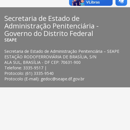
Secretaria de Estado de
Administração Penitenciária -
Governo do Distrito Federal
SEAPE
Secretaria de Estado de Administração Penitenciária – SEAPE
ESTAÇÃO RODOFERROVIÁRIA DE BRASÍLIA, S/N
ALA SUL, BRASÍLIA - DF CEP: 70631-900
Telefone: 3335-9517 |
Protocolo: (61) 3335-9540
Protocolo (E-mail): gedoc@seape.df.gov.br