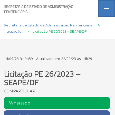
SECRETARIA DE ESTADO DE ADMINISTRAÇÃO
Tog
PENITENCIÁRIA
navi
Secretaria de Estado de Administração Penitenciária
>
Licitação
>
Licitação PE 26/2023 – SEAPE/DF
14/09/23 às 9h59 - Atualizado em 22/09/23 às 14h29
Licitação PE 26/2023 –
SEAPE/DF
COMPARTILHAR
Whatsapp