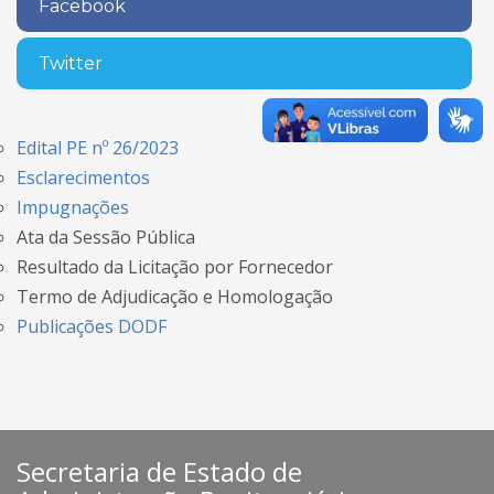
Facebook
Twitter
Edital PE nº 26/2023
Esclarecimentos
Impugnações
Ata da Sessão Pública
Resultado da Licitação por Fornecedor
Termo de Adjudicação e Homologação
Publicações DODF
Secretaria de Estado de