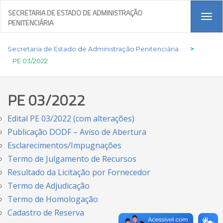
SECRETARIA DE ESTADO DE ADMINISTRAÇÃO
Tog
PENITENCIÁRIA
navi
Secretaria de Estado de Administração Penitenciária
>
PE 03/2022
PE 03/2022
Edital PE 03/2022 (com alterações)
Publicação DODF – Aviso de Abertura
Esclarecimentos/Impugnações
Termo de Julgamento de Recursos
Resultado da Licitação por Fornecedor
Termo de Adjudicação
Termo de Homologação
Cadastro de Reserva