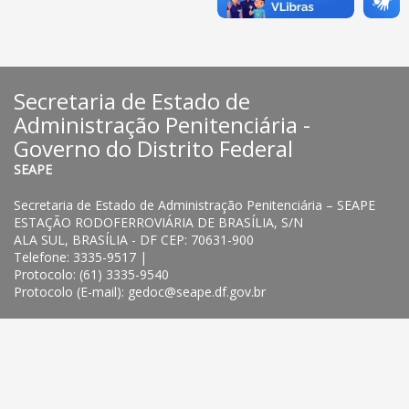
Secretaria de Estado de
Administração Penitenciária -
Governo do Distrito Federal
SEAPE
Secretaria de Estado de Administração Penitenciária – SEAPE
ESTAÇÃO RODOFERROVIÁRIA DE BRASÍLIA, S/N
ALA SUL, BRASÍLIA - DF CEP: 70631-900
Telefone: 3335-9517 |
Protocolo: (61) 3335-9540
Protocolo (E-mail): gedoc@seape.df.gov.br