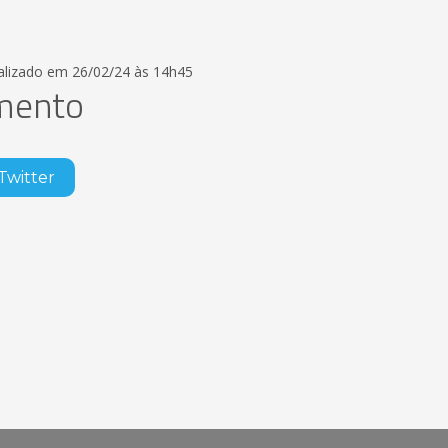
ualizado em 26/02/24 às 14h45
imento
Twitter