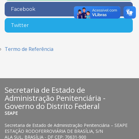
Facebook
Twitter
Termo de Referência
Secretaria de Estado de
Administração Penitenciária -
Governo do Distrito Federal
SEAPE
Secretaria de Estado de Administração Penitenciária – SEAPE
ESTAÇÃO RODOFERROVIÁRIA DE BRASÍLIA, S/N
ALA SUL, BRASÍLIA - DF CEP: 70631-900