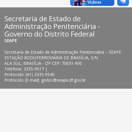
Secretaria de Estado de
Administração Penitenciária -
Governo do Distrito Federal
SEAPE
Secretaria de Estado de Administração Penitenciária – SEAPE
ESTAÇÃO RODOFERROVIÁRIA DE BRASÍLIA, S/N
ALA SUL, BRASÍLIA - DF CEP: 70631-900
Telefone: 3335-9517 |
Protocolo: (61) 3335-9540
Protocolo (E-mail): gedoc@seape.df.gov.br