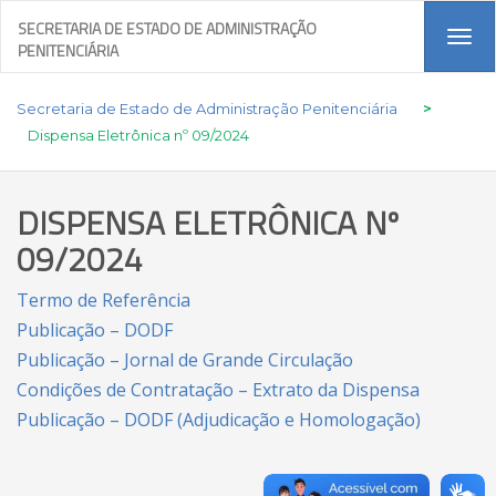
SECRETARIA DE ESTADO DE ADMINISTRAÇÃO
Tog
PENITENCIÁRIA
navi
Secretaria de Estado de Administração Penitenciária
>
Dispensa Eletrônica nº 09/2024
DISPENSA ELETRÔNICA Nº
09/2024
Termo de Referência
Publicação – DODF
Publicação – Jornal de Grande Circulação
Condições de Contratação – Extrato da Dispensa
Publicação – DODF (Adjudicação e Homologação)