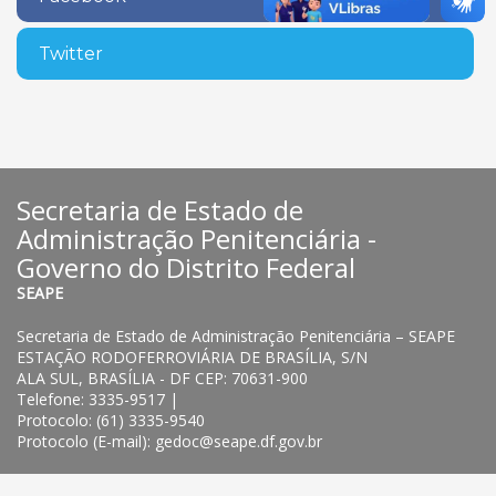
Twitter
Secretaria de Estado de
Administração Penitenciária -
Governo do Distrito Federal
SEAPE
Secretaria de Estado de Administração Penitenciária – SEAPE
ESTAÇÃO RODOFERROVIÁRIA DE BRASÍLIA, S/N
ALA SUL, BRASÍLIA - DF CEP: 70631-900
Telefone: 3335-9517 |
Protocolo: (61) 3335-9540
Protocolo (E-mail): gedoc@seape.df.gov.br