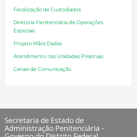
Fiscalização de Custodiados
Diretoria Penitenciária de Operações
Especiais
Projeto Mãos Dadas
Atendimento nas Unidades Prisionais
Canais de Comunicação
Secretaria de Estado de
Administração Penitenciária -
Governo do Distrito Federal