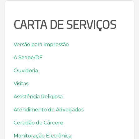
CARTA DE SERVIÇOS
Versão para Impressão
A Seape/DF
Ouvidoria
Visitas
Assistência Religiosa
Atendimento de Advogados
Certidão de Cárcere
Monitoração Eletrônica