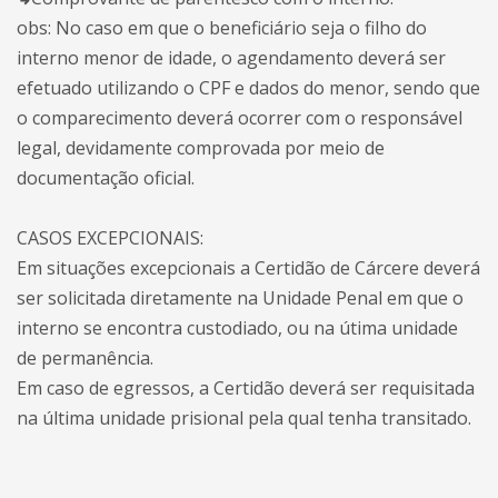
obs: No caso em que o beneficiário seja o filho do
interno menor de idade, o agendamento deverá ser
efetuado utilizando o CPF e dados do menor, sendo que
o comparecimento deverá ocorrer com o responsável
legal, devidamente comprovada por meio de
documentação oficial.
CASOS EXCEPCIONAIS:
Em situações excepcionais a Certidão de Cárcere deverá
ser solicitada diretamente na Unidade Penal em que o
interno se encontra custodiado, ou na útima unidade
de permanência.
Em caso de egressos, a Certidão deverá ser requisitada
na última unidade prisional pela qual tenha transitado.