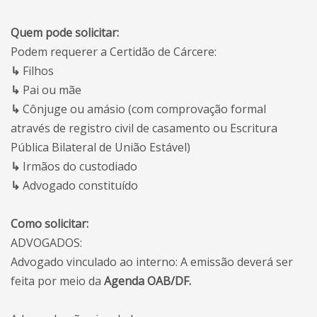
Quem pode solicitar:
Podem requerer a Certidão de Cárcere:
↳
Filhos
↳
Pai ou mãe
↳
Cônjuge ou amásio (com comprovação formal
através de registro civil de casamento ou Escritura
Pública Bilateral de União Estável)
↳
Irmãos do custodiado
↳
Advogado constituído
Como solicitar:
ADVOGADOS:
Advogado vinculado ao interno: A emissão deverá ser
feita por meio da
Agenda OAB/DF.