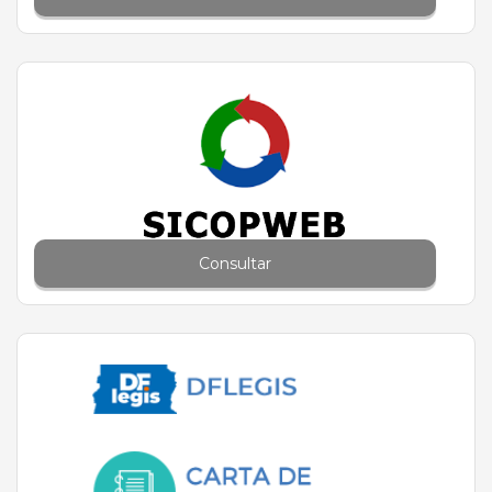
Consultar