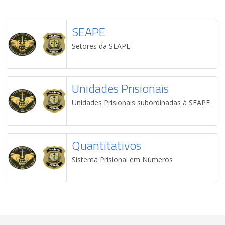
SEAPE
Setores da SEAPE
Unidades Prisionais
Unidades Prisionais subordinadas à SEAPE
Quantitativos
Sistema Prisional em Números