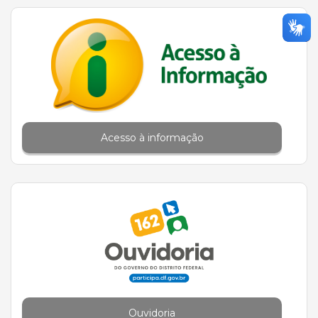
Acesso à informação
Ouvidoria