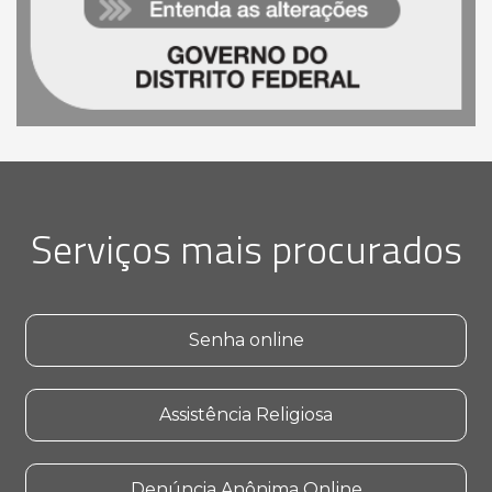
Serviços mais procurados
Senha online
Assistência Religiosa
Denúncia Anônima Online