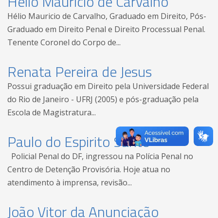
Hélio Mauricio de Carvalho
Hélio Mauricio de Carvalho, Graduado em Direito, Pós-
Graduado em Direito Penal e Direito Processual Penal.
Tenente Coronel do Corpo de...
Renata Pereira de Jesus
Possui graduação em Direito pela Universidade Federal
do Rio de Janeiro - UFRJ (2005) e pós-graduação pela
Escola de Magistratura...
Paulo do Espirito Santo
Policial Penal do DF, ingressou na Polícia Penal no
Centro de Detenção Provisória. Hoje atua no
atendimento à imprensa, revisão...
João Vitor da Anunciação