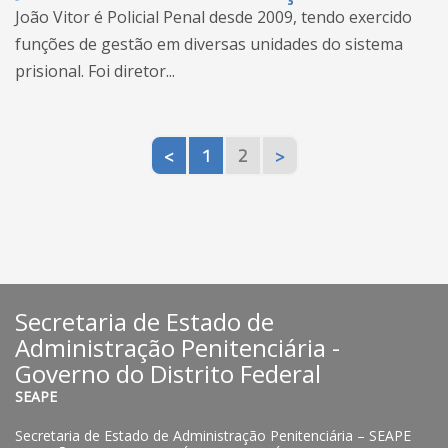
João Vitor é Policial Penal desde 2009, tendo exercido
funções de gestão em diversas unidades do sistema
prisional. Foi diretor...
<
1
2
>
Secretaria de Estado de
Administração Penitenciária -
Governo do Distrito Federal
SEAPE
Secretaria de Estado de Administração Penitenciária – SEAPE