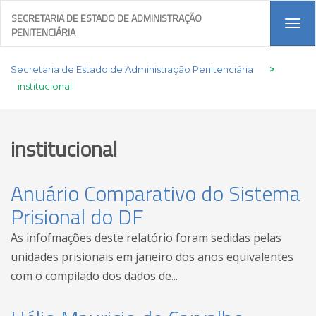
SECRETARIA DE ESTADO DE ADMINISTRAÇÃO
Tog
PENITENCIÁRIA
navi
Secretaria de Estado de Administração Penitenciária
>
institucional
institucional
Anuário Comparativo do Sistema
Prisional do DF
As infofmações deste relatório foram sedidas pelas
unidades prisionais em janeiro dos anos equivalentes
com o compilado dos dados de...