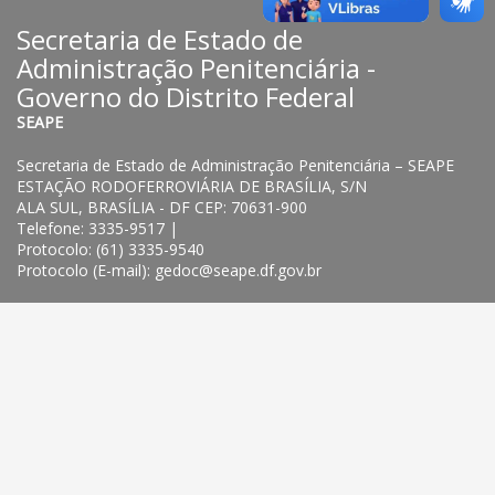
Secretaria de Estado de
Administração Penitenciária -
Governo do Distrito Federal
SEAPE
Secretaria de Estado de Administração Penitenciária – SEAPE
ESTAÇÃO RODOFERROVIÁRIA DE BRASÍLIA, S/N
ALA SUL, BRASÍLIA - DF CEP: 70631-900
Telefone: 3335-9517 |
Protocolo: (61) 3335-9540
Protocolo (E-mail): gedoc@seape.df.gov.br