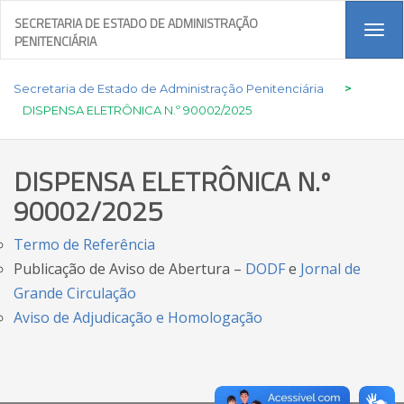
SECRETARIA DE ESTADO DE ADMINISTRAÇÃO
Tog
PENITENCIÁRIA
navi
Secretaria de Estado de Administração Penitenciária
>
DISPENSA ELETRÔNICA N.º 90002/2025
DISPENSA ELETRÔNICA N.º
90002/2025
Termo de Referência
Publicação de Aviso de Abertura –
DODF
e
Jornal de
Grande Circulação
Aviso de Adjudicação e Homologação