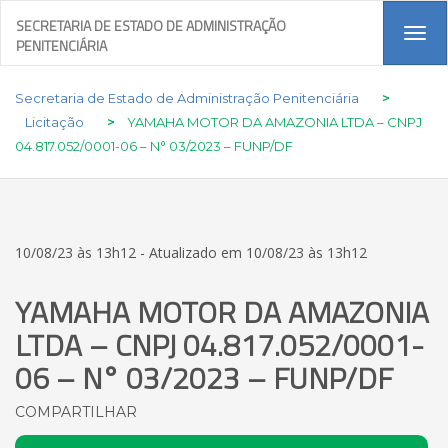
SECRETARIA DE ESTADO DE ADMINISTRAÇÃO
Tog
PENITENCIÁRIA
navi
Secretaria de Estado de Administração Penitenciária
>
Licitação
>
YAMAHA MOTOR DA AMAZONIA LTDA – CNPJ
04.817.052/0001-06 – N° 03/2023 – FUNP/DF
10/08/23 às 13h12 - Atualizado em 10/08/23 às 13h12
YAMAHA MOTOR DA AMAZONIA
LTDA – CNPJ 04.817.052/0001-
06 – N° 03/2023 – FUNP/DF
COMPARTILHAR