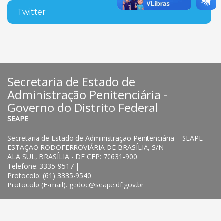
Twitter
Secretaria de Estado de
Administração Penitenciária -
Governo do Distrito Federal
SEAPE
Secretaria de Estado de Administração Penitenciária – SEAPE
ESTAÇÃO RODOFERROVIÁRIA DE BRASÍLIA, S/N
ALA SUL, BRASÍLIA - DF CEP: 70631-900
Telefone: 3335-9517 |
Protocolo: (61) 3335-9540
Protocolo (E-mail): gedoc@seape.df.gov.br