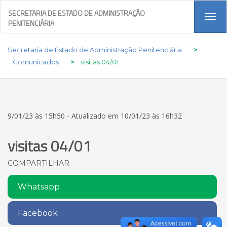
SECRETARIA DE ESTADO DE ADMINISTRAÇÃO
Tog
PENITENCIÁRIA
navi
Secretaria de Estado de Administração Penitenciária
>
Comunicados
>
visitas 04/01
9/01/23 às 15h50 - Atualizado em 10/01/23 às 16h32
visitas 04/01
COMPARTILHAR
Whatsapp
Facebook