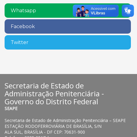
Whatsapp
Facebook
Twitter
Secretaria de Estado de
Administração Penitenciária -
Governo do Distrito Federal
SEAPE
Secretaria de Estado de Administração Penitenciária – SEAPE
ESTAÇÃO RODOFERROVIÁRIA DE BRASÍLIA, S/N
ALA SUL, BRASÍLIA - DF CEP: 70631-900