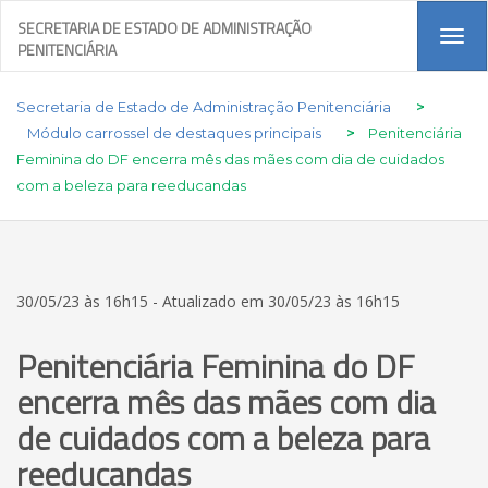
SECRETARIA DE ESTADO DE ADMINISTRAÇÃO
Tog
PENITENCIÁRIA
navi
Secretaria de Estado de Administração Penitenciária
>
Módulo carrossel de destaques principais
>
Penitenciária
Feminina do DF encerra mês das mães com dia de cuidados
com a beleza para reeducandas
30/05/23 às 16h15 - Atualizado em 30/05/23 às 16h15
Penitenciária Feminina do DF
encerra mês das mães com dia
de cuidados com a beleza para
reeducandas