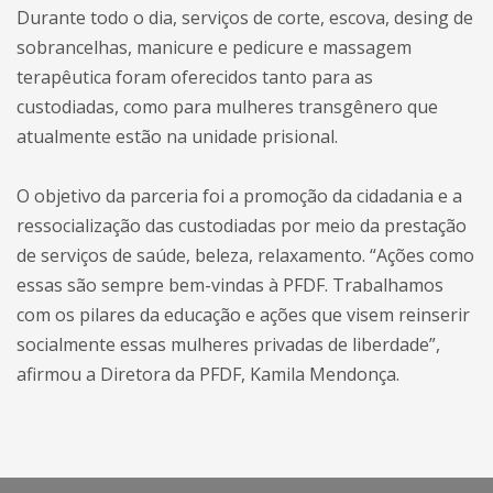
Durante todo o dia, serviços de corte, escova, desing de
sobrancelhas, manicure e pedicure e massagem
terapêutica foram oferecidos tanto para as
custodiadas, como para mulheres transgênero que
atualmente estão na unidade prisional.
O objetivo da parceria foi a promoção da cidadania e a
ressocialização das custodiadas por meio da prestação
de serviços de saúde, beleza, relaxamento. “Ações como
essas são sempre bem-vindas à PFDF. Trabalhamos
com os pilares da educação e ações que visem reinserir
socialmente essas mulheres privadas de liberdade”,
afirmou a Diretora da PFDF, Kamila Mendonça.