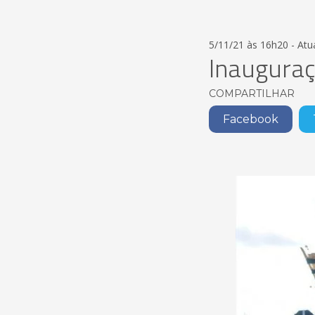
5/11/21 às 16h20 - Atu
Inaugura
COMPARTILHAR
Facebook