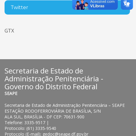
Twitter
GTX
Secretaria de Estado de
Administração Penitenciária -
Governo do Distrito Federal
SEAPE
Secretaria de Estado de Administração Penitenciária – SEAPE
ESTAÇÃO RODOFERROVIÁRIA DE BRASÍLIA, S/N
ALA SUL, BRASÍLIA - DF CEP: 70631-900
Telefone: 3335-9517 |
Protocolo: (61) 3335-9540
Protocolo (E-mail): gedoc@seape.df.gov.br