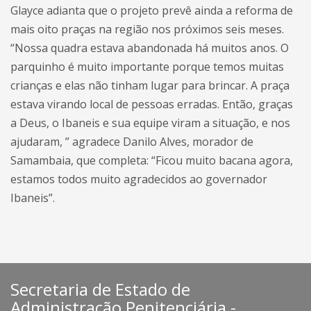
Glayce adianta que o projeto prevê ainda a reforma de
mais oito praças na região nos próximos seis meses.
“Nossa quadra estava abandonada há muitos anos. O
parquinho é muito importante porque temos muitas
crianças e elas não tinham lugar para brincar. A praça
estava virando local de pessoas erradas. Então, graças
a Deus, o Ibaneis e sua equipe viram a situação, e nos
ajudaram, ” agradece Danilo Alves, morador de
Samambaia, que completa: “Ficou muito bacana agora,
estamos todos muito agradecidos ao governador
Ibaneis”.
Secretaria de Estado de
Administração Penitenciária -