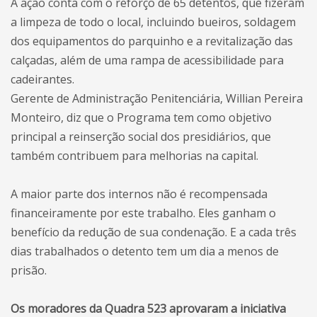
A ação conta com o reforço de 65 detentos, que fizeram
a limpeza de todo o local, incluindo bueiros, soldagem
dos equipamentos do parquinho e a revitalização das
calçadas, além de uma rampa de acessibilidade para
cadeirantes.
Gerente de Administração Penitenciária, Willian Pereira
Monteiro, diz que o Programa tem como objetivo
principal a reinserção social dos presidiários, que
também contribuem para melhorias na capital.
A maior parte dos internos não é recompensada
financeiramente por este trabalho. Eles ganham o
benefício da redução de sua condenação. E a cada três
dias trabalhados o detento tem um dia a menos de
prisão.
Os moradores da Quadra 523 aprovaram a iniciativa