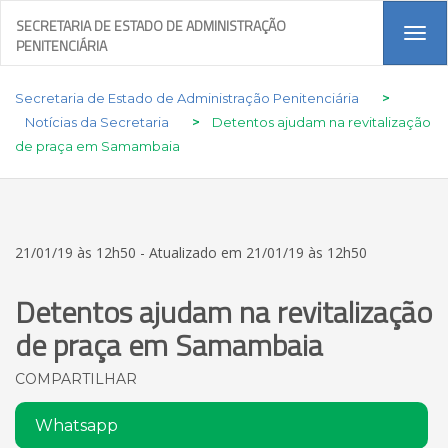
SECRETARIA DE ESTADO DE ADMINISTRAÇÃO
Tog
PENITENCIÁRIA
navi
Secretaria de Estado de Administração Penitenciária
>
Notícias da Secretaria
>
Detentos ajudam na revitalização
de praça em Samambaia
21/01/19 às 12h50 - Atualizado em 21/01/19 às 12h50
Detentos ajudam na revitalização
de praça em Samambaia
COMPARTILHAR
Whatsapp