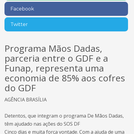
Facebook
Twitter
Programa Mãos Dadas,
parceria entre o GDF e a
Funap, representa uma
economia de 85% aos cofres
do GDF
AGÊNCIA BRASÍLIA
Detentos, que integram o programa De Mãos Dadas,
têm ajudado nas ações do SOS DF
Cinco dias e muita força vontade. Com a ajuda de uma