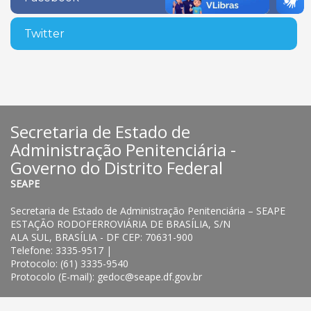
Twitter
Secretaria de Estado de
Administração Penitenciária -
Governo do Distrito Federal
SEAPE
Secretaria de Estado de Administração Penitenciária – SEAPE
ESTAÇÃO RODOFERROVIÁRIA DE BRASÍLIA, S/N
ALA SUL, BRASÍLIA - DF CEP: 70631-900
Telefone: 3335-9517 |
Protocolo: (61) 3335-9540
Protocolo (E-mail): gedoc@seape.df.gov.br