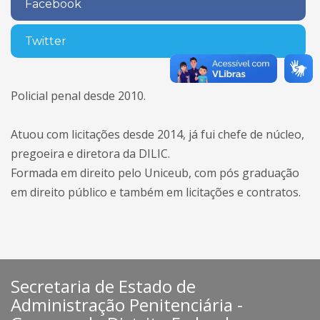
Facebook
Twitter
Policial penal desde 2010.
Atuou com licitações desde 2014, já fui chefe de núcleo,
pregoeira e diretora da DILIC.
Formada em direito pelo Uniceub, com pós graduação
em direito público e também em licitações e contratos.
Secretaria de Estado de
Administração Penitenciária -