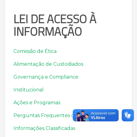
LEI DE ACESSO À
INFORMAÇÃO
Comissão de Ética
Alimentação de Custodiados
Governança e Compliance
Institucional
Ações e Programas
Perguntas Frequentes da SEAPE
Informações Classificadas