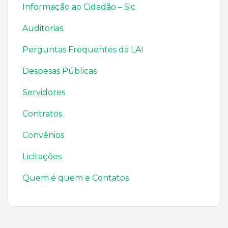
Informação ao Cidadão – Sic
Auditorias
Perguntas Frequentes da LAI
Despesas Públicas
Servidores
Contratos
Convênios
Licitações
Quem é quem e Contatos